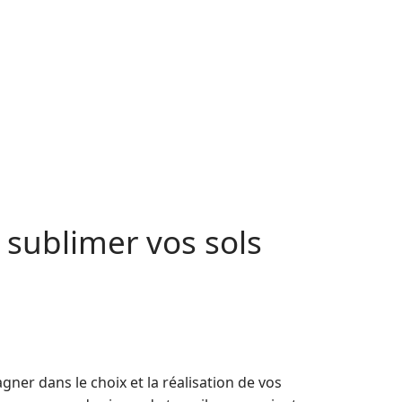
 sublimer vos sols
ner dans le choix et la réalisation de vos