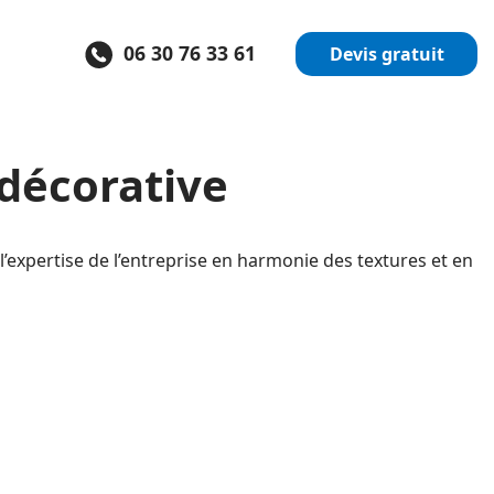
06 30 76 33 61
Devis gratuit
décorative
l’expertise de l’entreprise en harmonie des textures et en