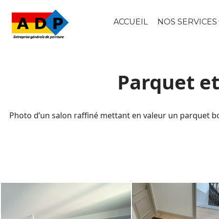
ACCUEIL
NOS SERVICES
Parquet e
Photo d’un salon raffiné mettant en valeur un parquet boi