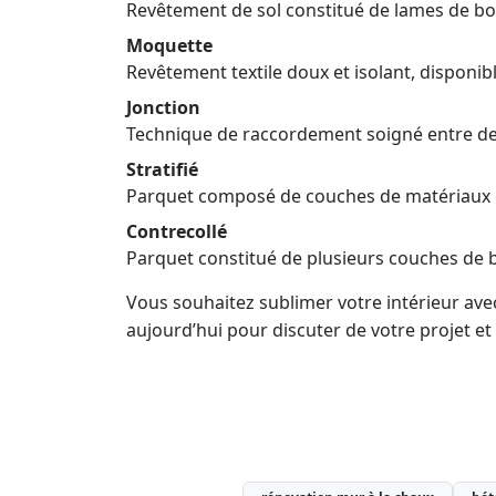
Revêtement de sol constitué de lames de boi
Moquette
Revêtement textile doux et isolant, disponibl
Jonction
Technique de raccordement soigné entre deu
Stratifié
Parquet composé de couches de matériaux co
Contrecollé
Parquet constitué de plusieurs couches de bo
Vous souhaitez sublimer votre intérieur av
aujourd’hui pour discuter de votre projet et