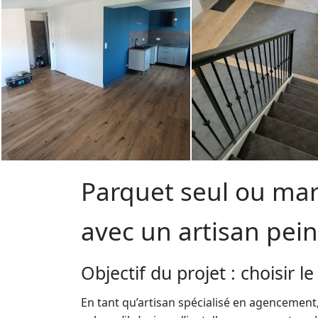
Parquet seul ou mar
avec un artisan pein
Objectif du projet : choisir 
En tant qu’artisan spécialisé en agencement,