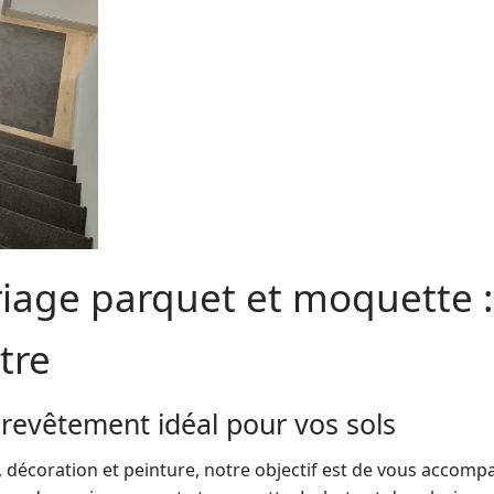
iage parquet et moquette :
tre
le revêtement idéal pour vos sols
 décoration et peinture, notre objectif est de vous accompag