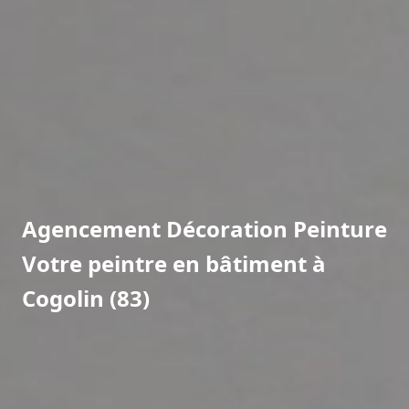
Agencement Décoration Peinture
Votre peintre en bâtiment à
Cogolin (83)