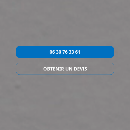
06 30 76 33 61
OBTENIR UN DEVIS