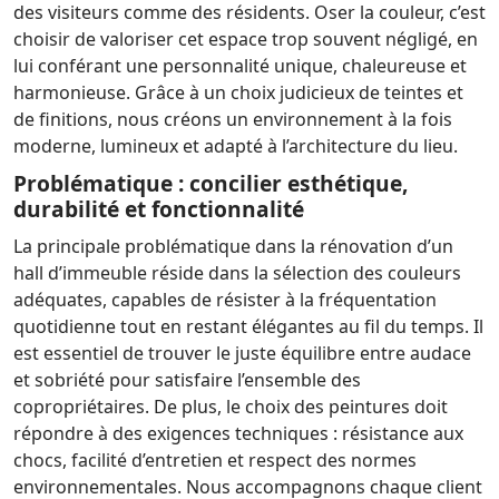
des visiteurs comme des résidents. Oser la couleur, c’est
choisir de valoriser cet espace trop souvent négligé, en
lui conférant une personnalité unique, chaleureuse et
harmonieuse. Grâce à un choix judicieux de teintes et
de finitions, nous créons un environnement à la fois
moderne, lumineux et adapté à l’architecture du lieu.
Problématique : concilier esthétique,
durabilité et fonctionnalité
La principale problématique dans la rénovation d’un
hall d’immeuble réside dans la sélection des couleurs
adéquates, capables de résister à la fréquentation
quotidienne tout en restant élégantes au fil du temps. Il
est essentiel de trouver le juste équilibre entre audace
et sobriété pour satisfaire l’ensemble des
copropriétaires. De plus, le choix des peintures doit
répondre à des exigences techniques : résistance aux
chocs, facilité d’entretien et respect des normes
environnementales. Nous accompagnons chaque client