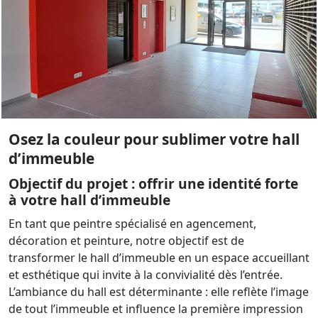
Osez la couleur pour sublimer votre hall
d’immeuble
Objectif du projet : offrir une identité forte
à votre hall d’immeuble
En tant que peintre spécialisé en agencement,
décoration et peinture, notre objectif est de
transformer le hall d’immeuble en un espace accueillant
et esthétique qui invite à la convivialité dès l’entrée.
L’ambiance du hall est déterminante : elle reflète l’image
de tout l’immeuble et influence la première impression