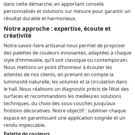
dans cette démarche, en apportant conseils
personnalisés et solutions sur mesure pour garantir un
résultat durable et harmonieux.
Notre approche : expertise, écoute et
créativité
Notre savoir-faire artisanal nous permet de proposer
des palettes de couleurs innovantes, adaptées à chaque
style d’immeuble, qu’il soit classique ou contemporain.
Nous mettons un point d’honneur à écouter les
attentes de nos clients, en prenant en compte la
luminosité naturelle, les volumes et la circulation dans
le hall. Nous réalisons un diagnostic précis de l’état des
surfaces et recommandons les meilleures solutions
techniques, du choix des sous-couches jusqu’aux
finitions décoratives. Notre objectif : sublimer chaque
espace en garantissant une application soignée et un
rendu impeccable.
Palette de couleurs