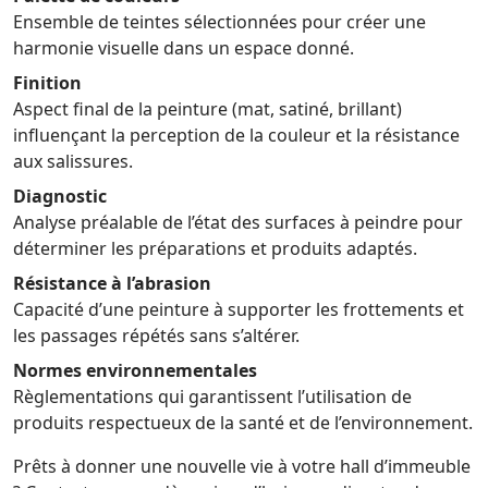
Ensemble de teintes sélectionnées pour créer une
harmonie visuelle dans un espace donné.
Finition
Aspect final de la peinture (mat, satiné, brillant)
influençant la perception de la couleur et la résistance
aux salissures.
Diagnostic
Analyse préalable de l’état des surfaces à peindre pour
déterminer les préparations et produits adaptés.
Résistance à l’abrasion
Capacité d’une peinture à supporter les frottements et
les passages répétés sans s’altérer.
Normes environnementales
Règlementations qui garantissent l’utilisation de
produits respectueux de la santé et de l’environnement.
Prêts à donner une nouvelle vie à votre hall d’immeuble