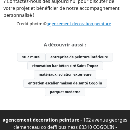
? Contactez-nous dès aujourd’hui pour discuter de
votre projet et bénéficier de notre accompagnement
personnalisé !
Crédit photo: ©
agencement decoration peinture
.
A découvrir aussi :
stuc mural
entreprise de peinture intérieure
rénovation bar béton ciré Saint Tropez
matériaux isolation extérieure
entretien escalier maison de santé Cogolin
parquet moderne
agencement decoration peinture
- 102 avenue georges
clemenceau co deffi business 83310 COGOLIN -