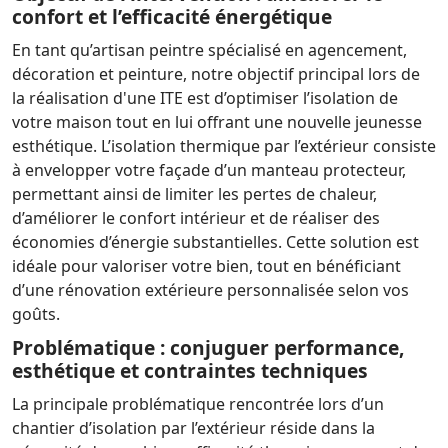
confort et l’efficacité énergétique
En tant qu’artisan peintre spécialisé en agencement,
décoration et peinture, notre objectif principal lors de
la réalisation d'une ITE est d’optimiser l’isolation de
votre maison tout en lui offrant une nouvelle jeunesse
esthétique. L’isolation thermique par l’extérieur consiste
à envelopper votre façade d’un manteau protecteur,
permettant ainsi de limiter les pertes de chaleur,
d’améliorer le confort intérieur et de réaliser des
économies d’énergie substantielles. Cette solution est
idéale pour valoriser votre bien, tout en bénéficiant
d’une rénovation extérieure personnalisée selon vos
goûts.
Problématique : conjuguer performance,
esthétique et contraintes techniques
La principale problématique rencontrée lors d’un
chantier d’isolation par l’extérieur réside dans la