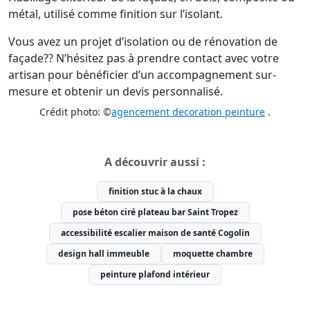
métal, utilisé comme finition sur l’isolant.
Vous avez un projet d’isolation ou de rénovation de
façade?? N’hésitez pas à prendre contact avec votre
artisan pour bénéficier d’un accompagnement sur-
mesure et obtenir un devis personnalisé.
Crédit photo: ©
agencement decoration peinture
.
A découvrir aussi :
finition stuc à la chaux
pose béton ciré plateau bar Saint Tropez
accessibilité escalier maison de santé Cogolin
design hall immeuble
moquette chambre
peinture plafond intérieur