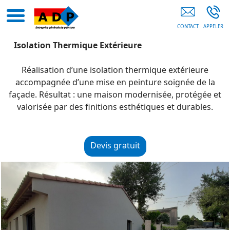
Peintre COGOLIN
Isolation Thermique Extérieure
Réalisation d’une isolation thermique extérieure
accompagnée d’une mise en peinture soignée de la
façade. Résultat : une maison modernisée, protégée et
valorisée par des finitions esthétiques et durables.
Devis gratuit