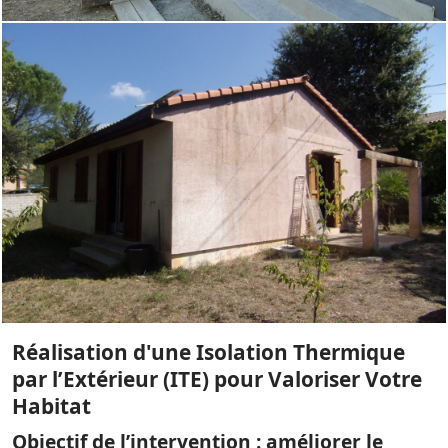
Réalisation d'une Isolation Thermique
par l’Extérieur (ITE) pour Valoriser Votre
Habitat
Objectif de l’intervention : améliorer le