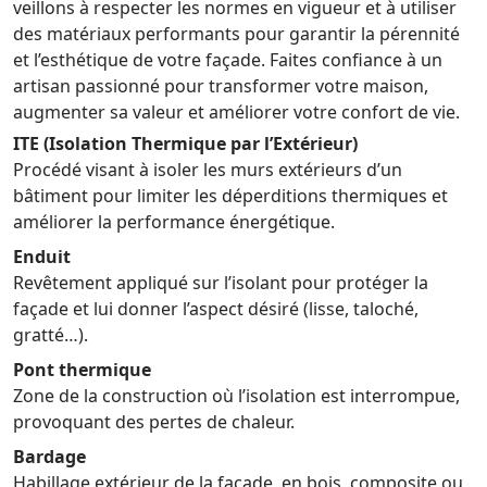
veillons à respecter les normes en vigueur et à utiliser
des matériaux performants pour garantir la pérennité
et l’esthétique de votre façade. Faites confiance à un
artisan passionné pour transformer votre maison,
augmenter sa valeur et améliorer votre confort de vie.
ITE (Isolation Thermique par l’Extérieur)
Procédé visant à isoler les murs extérieurs d’un
bâtiment pour limiter les déperditions thermiques et
améliorer la performance énergétique.
Enduit
Revêtement appliqué sur l’isolant pour protéger la
façade et lui donner l’aspect désiré (lisse, taloché,
gratté…).
Pont thermique
Zone de la construction où l’isolation est interrompue,
provoquant des pertes de chaleur.
Bardage
Habillage extérieur de la façade, en bois, composite ou