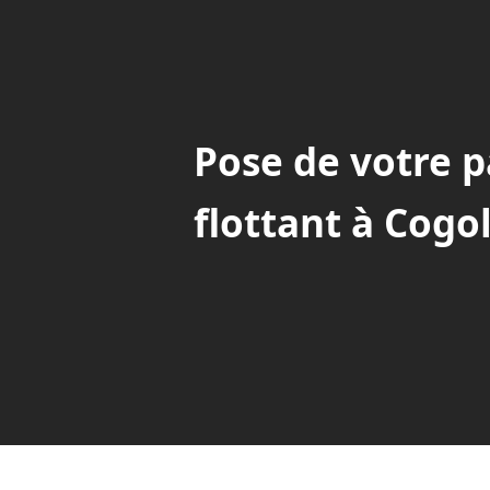
Pose de votre 
flottant à Cogo