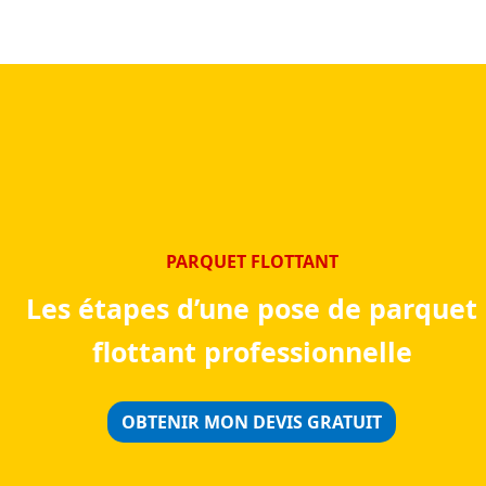
PARQUET FLOTTANT
Les étapes d’une pose de parquet
flottant professionnelle
OBTENIR MON DEVIS GRATUIT