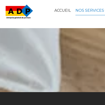
ACCUEIL
NOS SERVICES