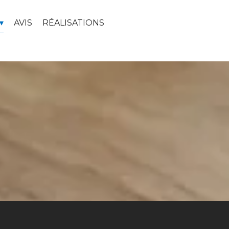
AVIS
RÉALISATIONS