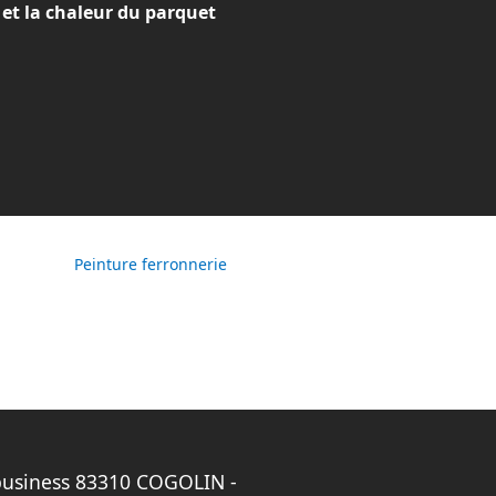
 et la chaleur du parquet
Peinture ferronnerie
business 83310 COGOLIN -