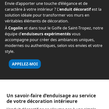
Envie d’apporter une touche d’élégance et de
caractère à votre intérieur ? L’
enduit décoratif
est la
solution idéale pour transformer vos murs en
véritables éléments de décoration.
À
Cogolin
et dans tout le Golfe de Saint-Tropez, notre
équipe d’
enduiseurs expérimentés
vous
accompagne pour créer des ambiances uniques,
modernes ou authentiques, selon vos envies et votre
style.
APPELEZ-MOI
Un savoir-faire d’enduisage au service
de votre décoration intérieure