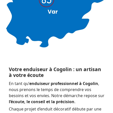
Votre enduiseur à Cogolin : un artisan
à votre écoute
En tant qu’
enduiseur professionnel à Cogolin
,
nous prenons le temps de comprendre vos
besoins et vos envies. Notre démarche repose sur
l’écoute, le conseil et la précision
.
Chaque projet d’enduit décoratif débute par une