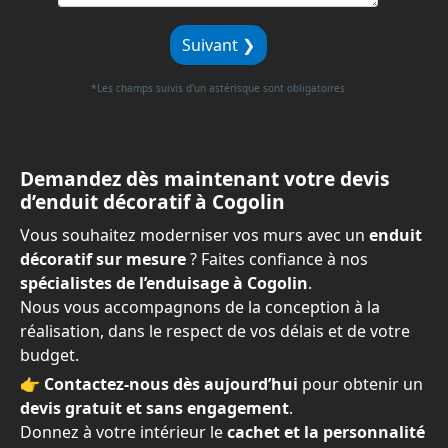
Suivant ❯
*Les champs suivis d'un astérisque sont obligatoires
Demandez dès maintenant votre devis
d’enduit décoratif à Cogolin
Vous souhaitez moderniser vos murs avec un
enduit
décoratif sur mesure
? Faites confiance à nos
spécialistes de l’enduisage à Cogolin
.
Nous vous accompagnons de la conception à la
réalisation, dans le respect de vos délais et de votre
budget.
👉
Contactez-nous dès aujourd’hui
pour obtenir un
devis gratuit et sans engagement
.
Donnez à votre intérieur le
cachet et la personnalité