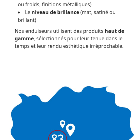
ou froids, finitions métalliques)
Le
niveau de brillance
(mat, satiné ou
brillant)
Nos enduiseurs utilisent des produits
haut de
gamme
, sélectionnés pour leur tenue dans le
temps et leur rendu esthétique irréprochable.