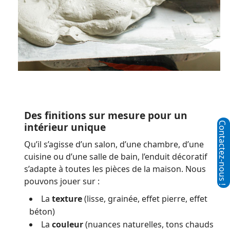
Des finitions sur mesure pour un
intérieur unique
Qu’il s’agisse d’un salon, d’une chambre, d’une
cuisine ou d’une salle de bain, l’enduit décoratif
s’adapte à toutes les pièces de la maison. Nous
pouvons jouer sur :
La
texture
(lisse, grainée, effet pierre, effet
béton)
La
couleur
(nuances naturelles, tons chauds